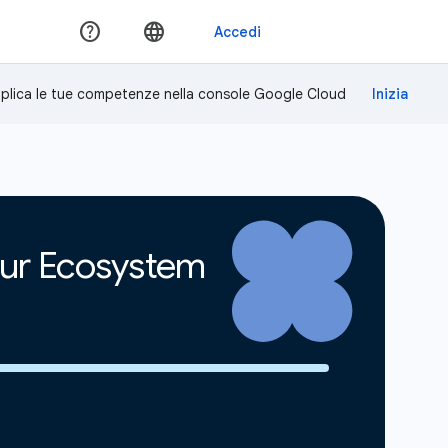
plica le tue competenze nella console Google Cloud
our Ecosystem