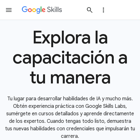
Explora la
capacitación a
tu manera
Tu lugar para desarrollar habilidades de IA y mucho más.
Obtén experiencia práctica con Google Skills Labs,
sumérgete en cursos detallados y aprende directamente
de los expertos. Cuando tengas todo listo, demuestra
tus nuevas habilidades con credenciales que impulsarán tu
carrera.