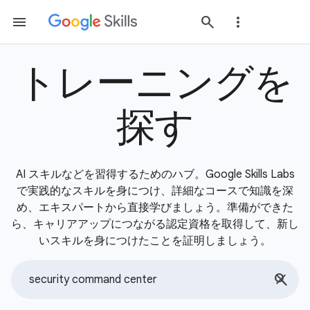
トレーニングを
探す
AI スキルなどを習得するためのハブ。Google Skills Labs
で実践的なスキルを身につけ、詳細なコースで知識を深
め、エキスパートから直接学びましょう。準備ができた
ら、キャリアアップにつながる認定資格を取得して、新し
いスキルを身につけたことを証明しましょう。