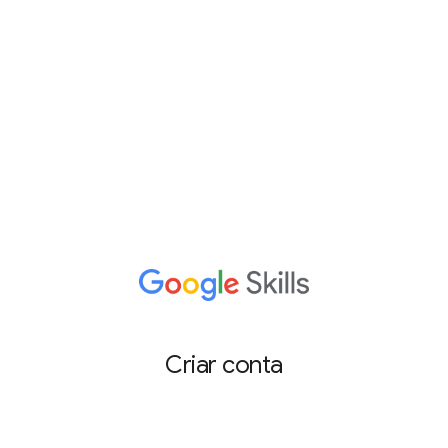
Criar conta