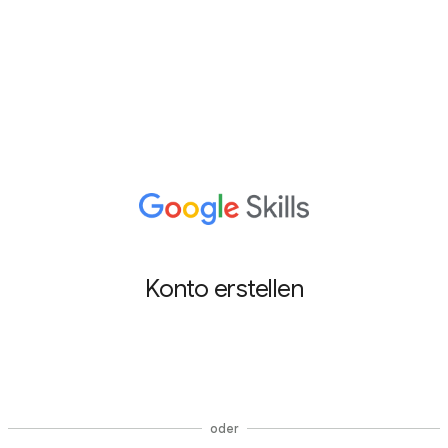
Konto erstellen
Weiter mit Google
oder