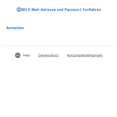
Help
Datenschutz
Nutzungsbedingungen