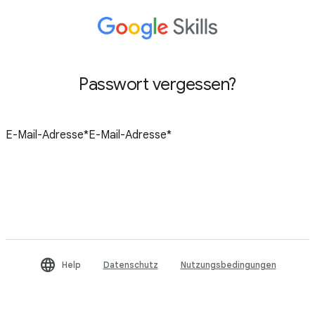
Passwort vergessen?
Passwort zurücksetzen
Help
Datenschutz
Nutzungsbedingungen