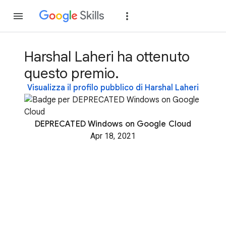
Partecipa
Accedi
Harshal Laheri ha ottenuto
questo premio.
Visualizza il profilo pubblico di Harshal Laheri