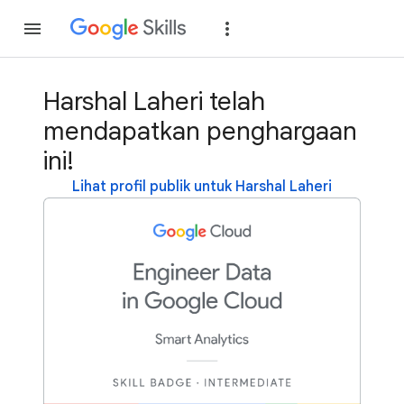
Gabung
Login
Harshal Laheri telah
mendapatkan penghargaan
ini!
Lihat profil publik untuk Harshal Laheri