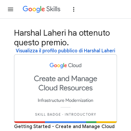
Partecipa
Accedi
Harshal Laheri ha ottenuto
questo premio.
Visualizza il profilo pubblico di Harshal Laheri