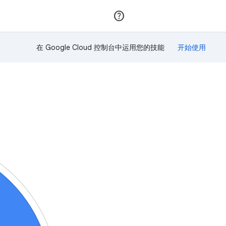
加入
登录
在 Google Cloud 控制台中运用您的技能
！