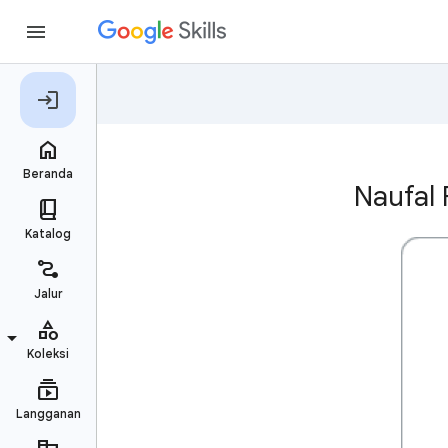
Naufal 