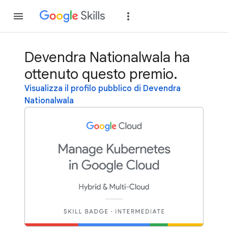
Partecipa
Accedi
Devendra Nationalwala ha
ottenuto questo premio.
Visualizza il profilo pubblico di Devendra
Nationalwala