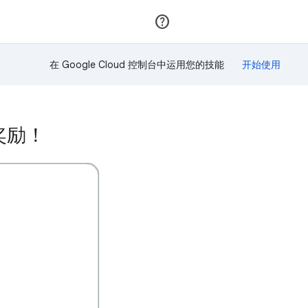
加入
登录
在 Google Cloud 控制台中运用您的技能
该奖励！