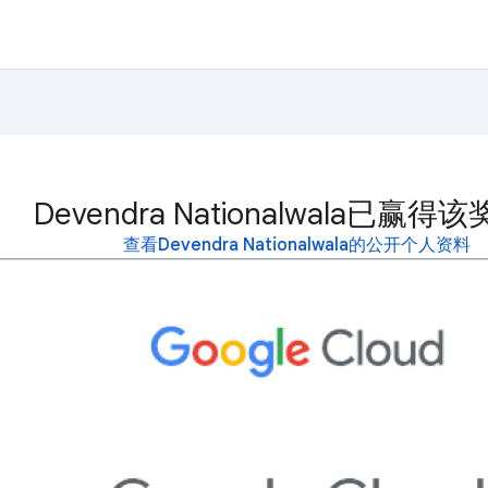
Devendra Nationalwala已赢得
查看Devendra Nationalwala的公开个人资料