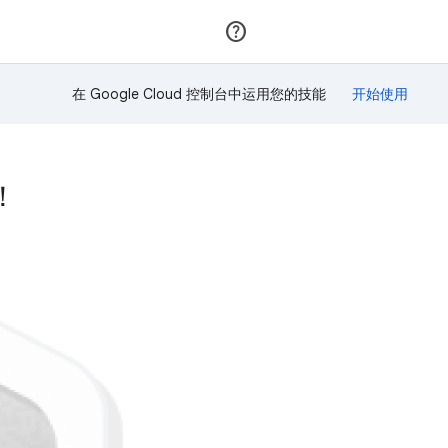
加入
登录
在 Google Cloud 控制台中运用您的技能
！