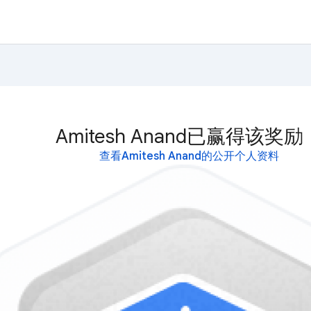
Amitesh Anand已赢得该奖励
查看Amitesh Anand的公开个人资料