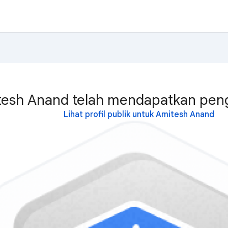
esh Anand telah mendapatkan peng
Lihat profil publik untuk Amitesh Anand