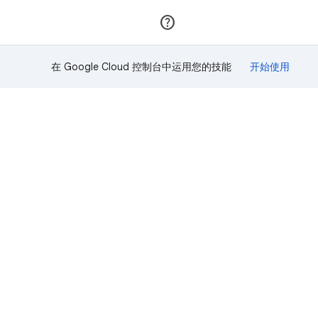
加入
登录
在 Google Cloud 控制台中运用您的技能