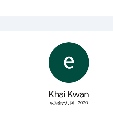
Khai Kwan
成为会员时间：2020