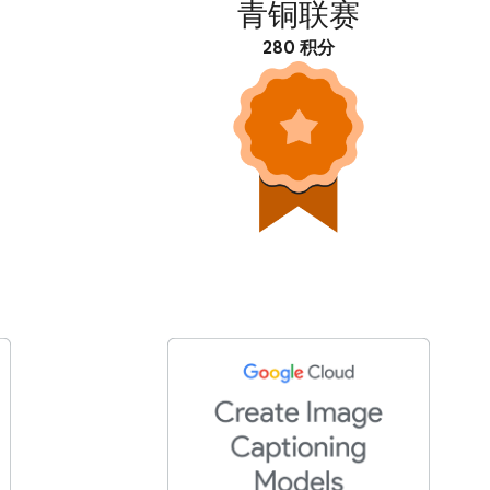
青铜联赛
280 积分