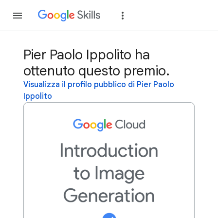
Partecipa
Accedi
Pier Paolo Ippolito ha
ottenuto questo premio.
Visualizza il profilo pubblico di Pier Paolo
Ippolito