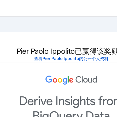
Pier Paolo Ippolito已赢得该
查看Pier Paolo Ippolito的公开个人资料