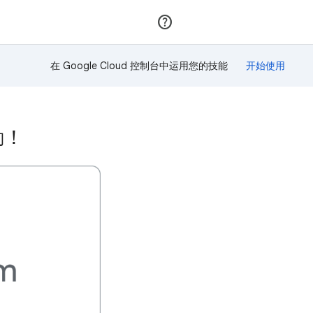
加入
登录
在 Google Cloud 控制台中运用您的技能
奖励！