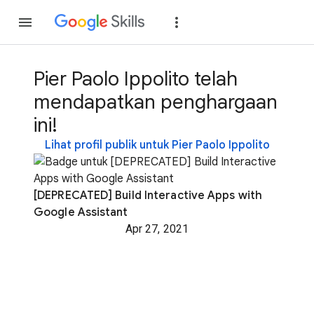
Gabung
Login
Pier Paolo Ippolito telah
mendapatkan penghargaan
ini!
Lihat profil publik untuk Pier Paolo Ippolito