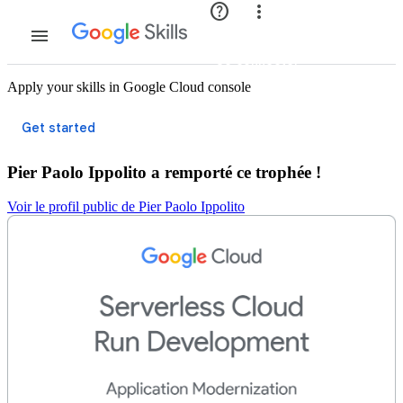
Rejoindre
Se connecter
Apply your skills in Google Cloud console
Pier Paolo Ippolito a remporté ce trophée !
Voir le profil public de Pier Paolo Ippolito