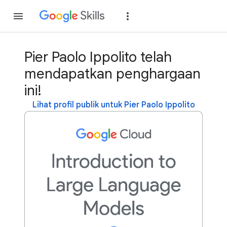
Gabung
Login
Pier Paolo Ippolito telah
mendapatkan penghargaan
ini!
Lihat profil publik untuk Pier Paolo Ippolito