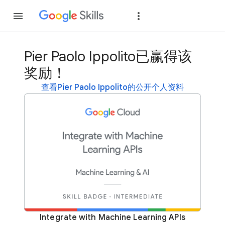
加入
登录
Pier Paolo Ippolito已赢得该
奖励！
查看Pier Paolo Ippolito的公开个人资料