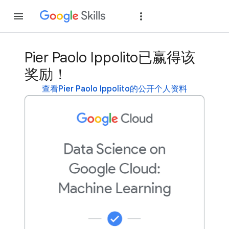
加入
登录
Pier Paolo Ippolito已赢得该
奖励！
查看Pier Paolo Ippolito的公开个人资料