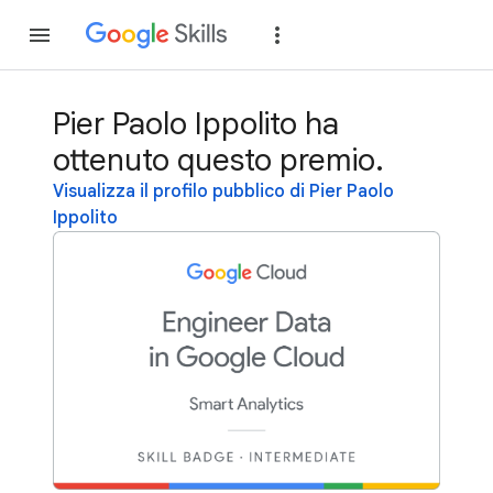
Partecipa
Accedi
Pier Paolo Ippolito ha
ottenuto questo premio.
Visualizza il profilo pubblico di Pier Paolo
Ippolito