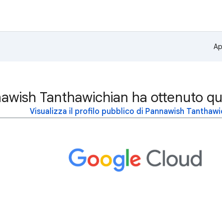
Ap
awish Tanthawichian ha ottenuto qu
Visualizza il profilo pubblico di Pannawish Tanthawi