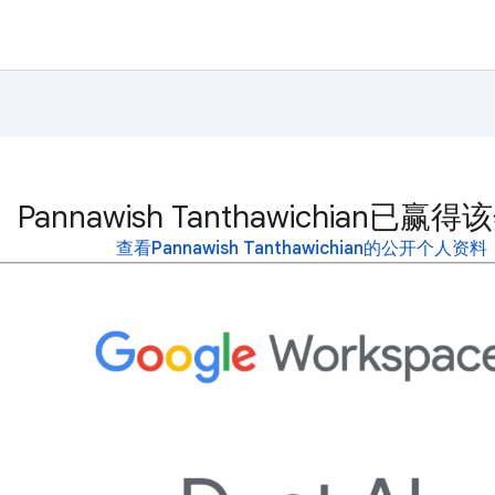
Pannawish Tanthawichian已赢
查看Pannawish Tanthawichian的公开个人资料