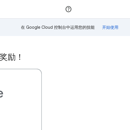
加入
登录
在 Google Cloud 控制台中运用您的技能
得该奖励！