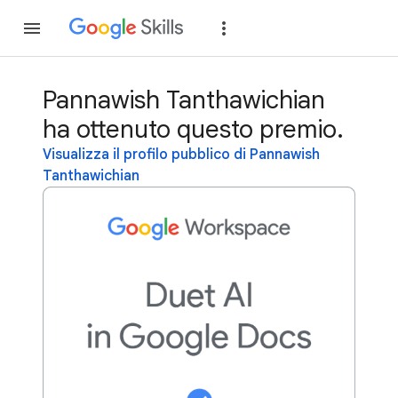
Partecipa
Accedi
Pannawish Tanthawichian
ha ottenuto questo premio.
Visualizza il profilo pubblico di Pannawish
Tanthawichian