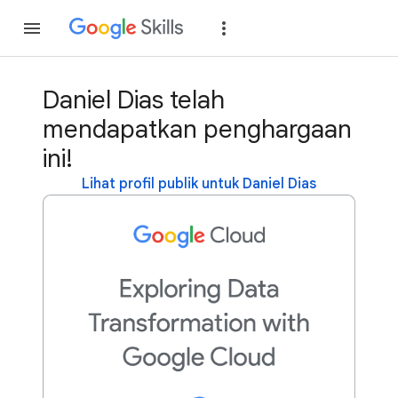
Gabung
Login
Daniel Dias telah
mendapatkan penghargaan
ini!
Lihat profil publik untuk Daniel Dias