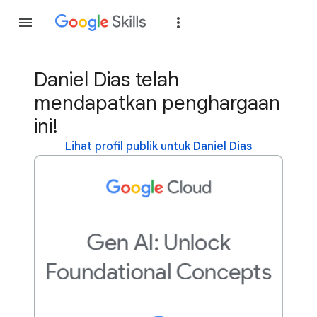
Gabung
Login
Daniel Dias telah
mendapatkan penghargaan
ini!
Lihat profil publik untuk Daniel Dias