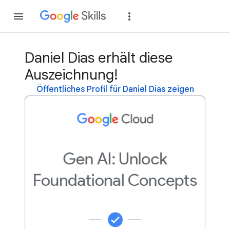
Teilnehmen
Anme
Daniel Dias erhält diese
Auszeichnung!
Öffentliches Profil für Daniel Dias zeigen