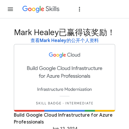
加入
登录
Mark Healey已赢得该奖励！
查看Mark Healey的公开个人资料