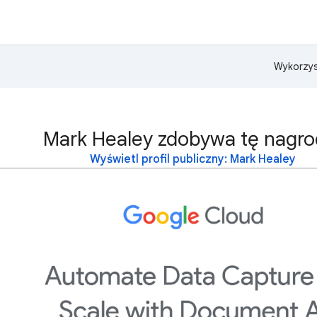
Wykorzys
Mark Healey zdobywa tę nagro
Wyświetl profil publiczny: Mark Healey