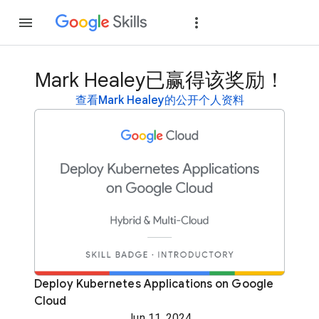
加入
登录
Mark Healey已赢得该奖励！
查看Mark Healey的公开个人资料