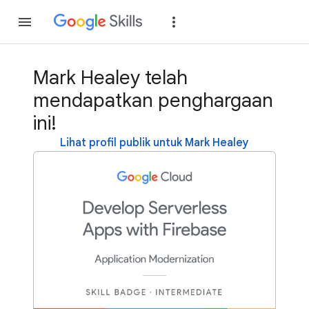
Gabung
Login
Mark Healey telah
mendapatkan penghargaan
ini!
Lihat profil publik untuk Mark Healey