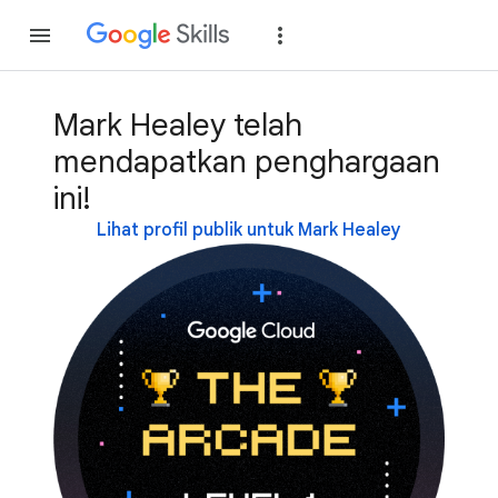
Gabung
Login
Mark Healey telah
mendapatkan penghargaan
ini!
Lihat profil publik untuk Mark Healey