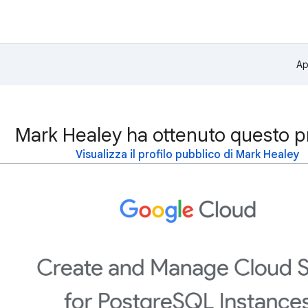
Ap
Mark Healey ha ottenuto questo p
Visualizza il profilo pubblico di Mark Healey