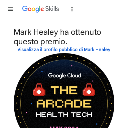
Partecipa
Accedi
Mark Healey ha ottenuto
questo premio.
Visualizza il profilo pubblico di Mark Healey