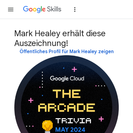
Teilnehmen
Anme
Mark Healey erhält diese
Auszeichnung!
Öffentliches Profil für Mark Healey zeigen