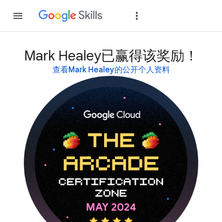
加入
登录
Mark Healey已赢得该奖励！
查看Mark Healey的公开个人资料