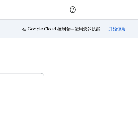
加入
登录
在 Google Cloud 控制台中运用您的技能