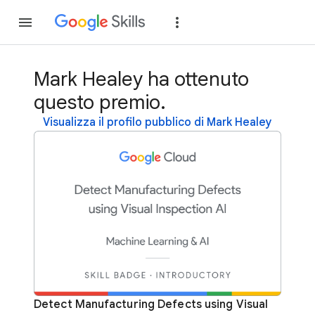
Partecipa
Accedi
Mark Healey ha ottenuto
questo premio.
Visualizza il profilo pubblico di Mark Healey