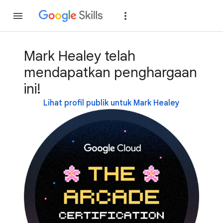
Gabung
Login
Mark Healey telah
mendapatkan penghargaan
ini!
Lihat profil publik untuk Mark Healey