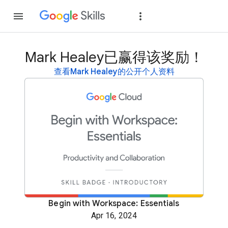
加入
登录
Mark Healey已赢得该奖励！
查看Mark Healey的公开个人资料