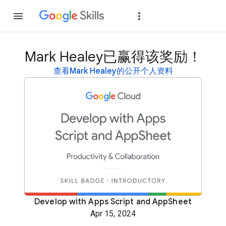
加入
登录
Mark Healey已赢得该奖励！
查看Mark Healey的公开个人资料