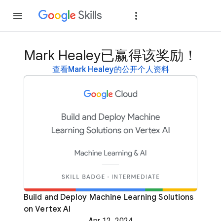
加入
登录
Mark Healey已赢得该奖励！
查看Mark Healey的公开个人资料