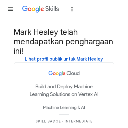
Gabung
Login
Mark Healey telah
mendapatkan penghargaan
ini!
Lihat profil publik untuk Mark Healey