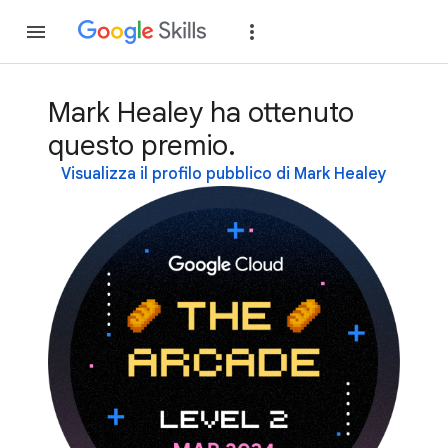
Partecipa
Accedi
Mark Healey ha ottenuto
questo premio.
Visualizza il profilo pubblico di Mark Healey