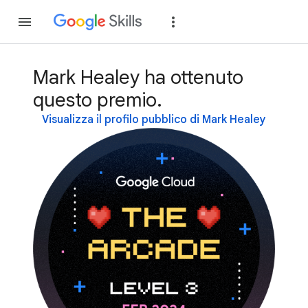
Partecipa
Accedi
Mark Healey ha ottenuto
questo premio.
Visualizza il profilo pubblico di Mark Healey