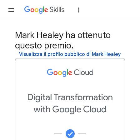
Partecipa
Accedi
Mark Healey ha ottenuto
questo premio.
Visualizza il profilo pubblico di Mark Healey