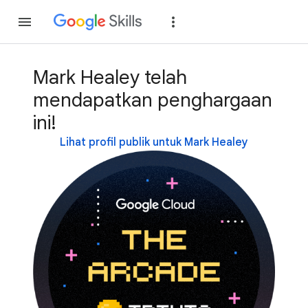
Gabung
Login
Mark Healey telah
mendapatkan penghargaan
ini!
Lihat profil publik untuk Mark Healey